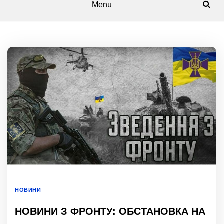
Menu
НОВИНИ
НОВИНИ З ФРОНТУ: ОБСТАНОВКА НА