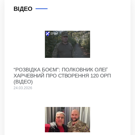
ВІДЕО
“РОЗВІДКА БОЄМ”: ПОЛКОВНИК ОЛЕГ
ХАРЧЕВНИЙ ПРО СТВОРЕННЯ 120 ОРП
(ВІДЕО)
24.03.2026