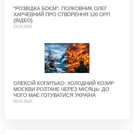
“РОЗВІДКА БОЄМ”: ПОЛКОВНИК ОЛЕГ
ХАРЧЕВНИЙ ПРО СТВОРЕННЯ 120 ОРП
(ВІДЕО)
24.03.2026
ОЛЕКСІЙ КОПИТЬКО: ХОЛОДНИЙ КОЗИР
МОСКВИ РОЗТАНЕ ЧЕРЕЗ МІСЯЦЬ: ДО
ЧОГО МАЄ ГОТУВАТИСЯ УКРАЇНА
08.02.2026