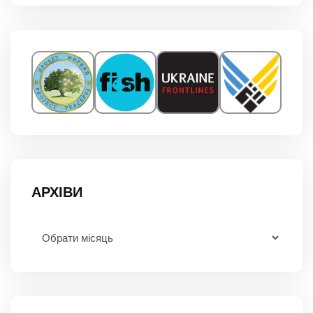
АРХІВИ