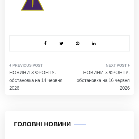
НАВІГАЦІЯ
НОВИНИ З ФРОНТУ:
НОВИНИ З ФРОНТУ:
ЗАПИСІВ
обстановка на 14 червня
обстановка на 16 червня
2026
2026
ГОЛОВНІ НОВИНИ