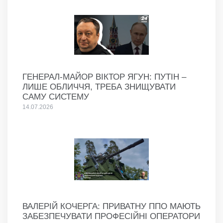
ГЕНЕРАЛ-МАЙОР ВІКТОР ЯГУН: ПУТІН –
ЛИШЕ ОБЛИЧЧЯ, ТРЕБА ЗНИЩУВАТИ
САМУ СИСТЕМУ
14.07.2026
ВАЛЕРІЙ КОЧЕРГА: ПРИВАТНУ ППО МАЮТЬ
ЗАБЕЗПЕЧУВАТИ ПРОФЕСІЙНІ ОПЕРАТОРИ