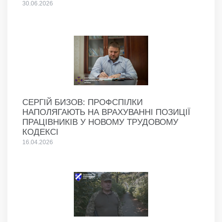
30.06.2026
СЕРГІЙ БИЗОВ: ПРОФСПІЛКИ
НАПОЛЯГАЮТЬ НА ВРАХУВАННІ ПОЗИЦІЇ
ПРАЦІВНИКІВ У НОВОМУ ТРУДОВОМУ
КОДЕКСІ
16.04.2026