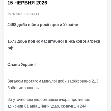
15 ЧЕРВНЯ 2026
15.06.2026
BY
GALAT
4498 доба війни росії проти України
1573 доба повномасштабної військової агресії
рф
Слава Україні!
Загалом протягом минулої доби зафіксовано 213
бойових зіткнень.
За уточненою інформацією вчора противник
здійснив 81 авіаційний удар, скинувши 244