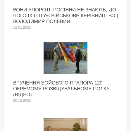
ВОНИ УПОРОТІ. РОСІЯНИ НЕ ЗНАЮТЬ, ДО
ЧОГО ЇХ ГОТУЄ ВІЙСЬКОВЕ КЕРІВНИЦТВО |
ВОЛОДИМИР ПОЛЕВИЙ
18.01.2026
ВРУЧЕННЯ БОЙОВОГО ПРАПОРА 120
ОКРЕМОМУ РОЗВІДУВАЛЬНОМУ ПОЛКУ
(ВІДЕО)
20.12.2025