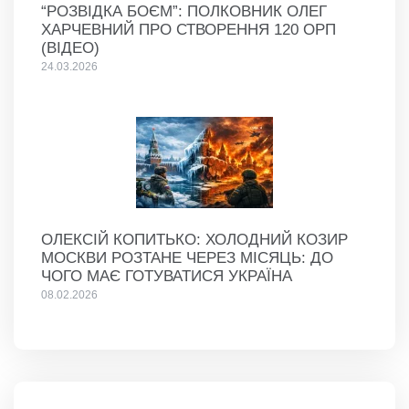
“РОЗВІДКА БОЄМ”: ПОЛКОВНИК ОЛЕГ
ХАРЧЕВНИЙ ПРО СТВОРЕННЯ 120 ОРП
(ВІДЕО)
24.03.2026
ОЛЕКСІЙ КОПИТЬКО: ХОЛОДНИЙ КОЗИР
МОСКВИ РОЗТАНЕ ЧЕРЕЗ МІСЯЦЬ: ДО
ЧОГО МАЄ ГОТУВАТИСЯ УКРАЇНА
08.02.2026