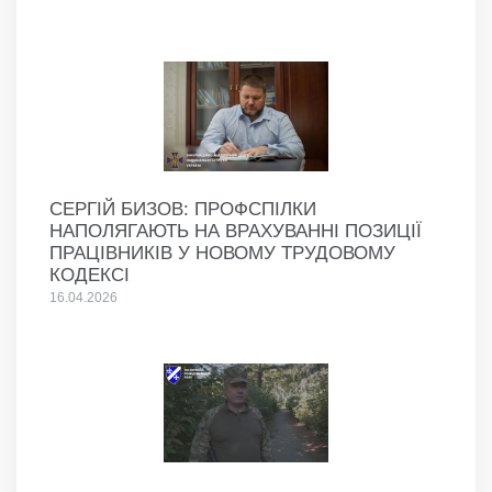
СЕРГІЙ БИЗОВ: ПРОФСПІЛКИ
НАПОЛЯГАЮТЬ НА ВРАХУВАННІ ПОЗИЦІЇ
ПРАЦІВНИКІВ У НОВОМУ ТРУДОВОМУ
КОДЕКСІ
16.04.2026