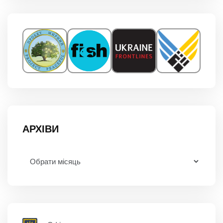
АРХІВИ