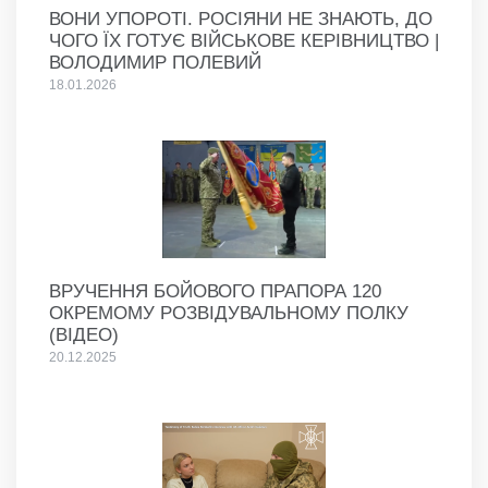
ВОНИ УПОРОТІ. РОСІЯНИ НЕ ЗНАЮТЬ, ДО
ЧОГО ЇХ ГОТУЄ ВІЙСЬКОВЕ КЕРІВНИЦТВО |
ВОЛОДИМИР ПОЛЕВИЙ
18.01.2026
ВРУЧЕННЯ БОЙОВОГО ПРАПОРА 120
ОКРЕМОМУ РОЗВІДУВАЛЬНОМУ ПОЛКУ
(ВІДЕО)
20.12.2025