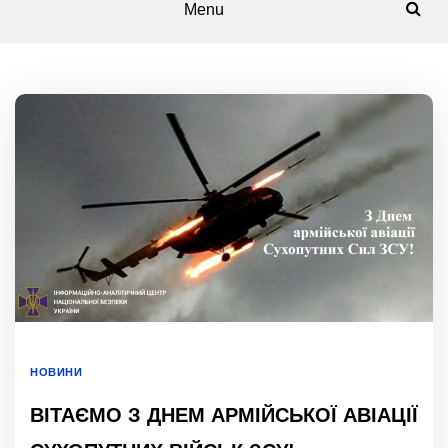
Menu
НОВИНИ
ВІТАЄМО З ДНЕМ АРМІЙСЬКОЇ АВІАЦІЇ