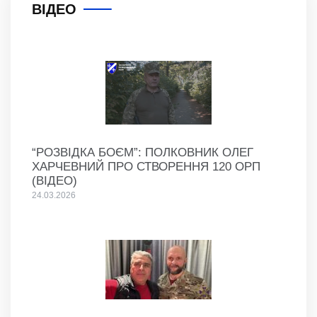
ВІДЕО
“РОЗВІДКА БОЄМ”: ПОЛКОВНИК ОЛЕГ
ХАРЧЕВНИЙ ПРО СТВОРЕННЯ 120 ОРП
(ВІДЕО)
24.03.2026