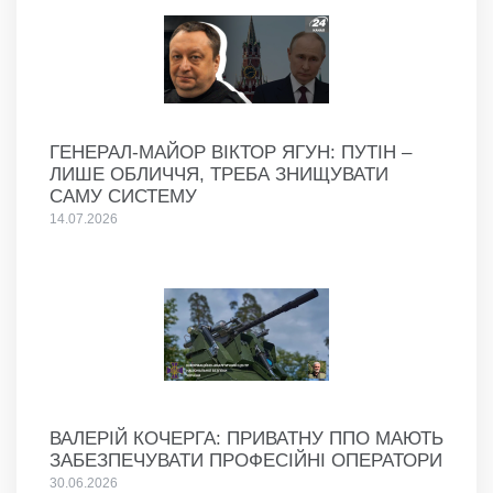
ГЕНЕРАЛ-МАЙОР ВІКТОР ЯГУН: ПУТІН –
ЛИШЕ ОБЛИЧЧЯ, ТРЕБА ЗНИЩУВАТИ
САМУ СИСТЕМУ
14.07.2026
ВАЛЕРІЙ КОЧЕРГА: ПРИВАТНУ ППО МАЮТЬ
ЗАБЕЗПЕЧУВАТИ ПРОФЕСІЙНІ ОПЕРАТОРИ
30.06.2026